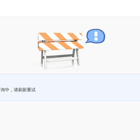
查询中，请刷新重试