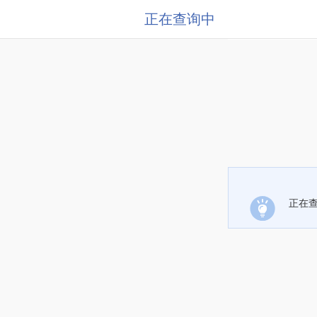
正在查询中
正在