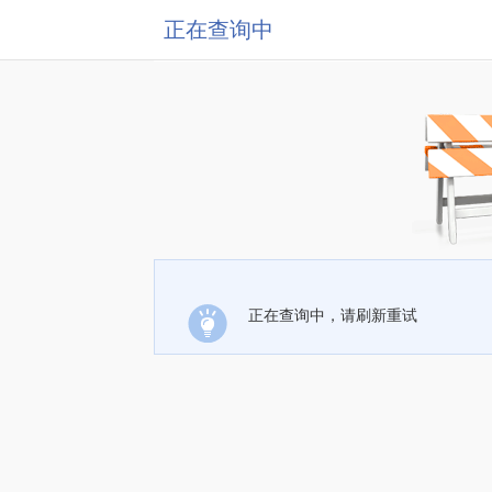
正在查询中
正在查询中，请刷新重试