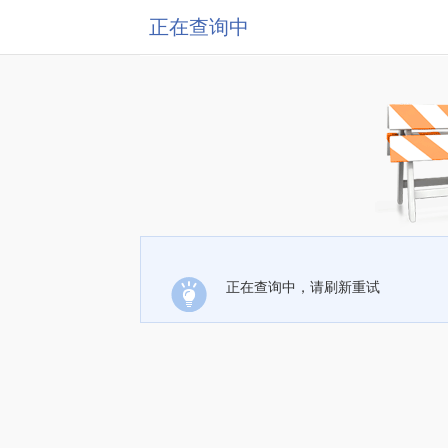
正在查询中
正在查询中，请刷新重试