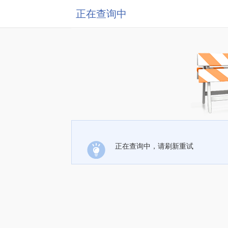
正在查询中
正在查询中，请刷新重试