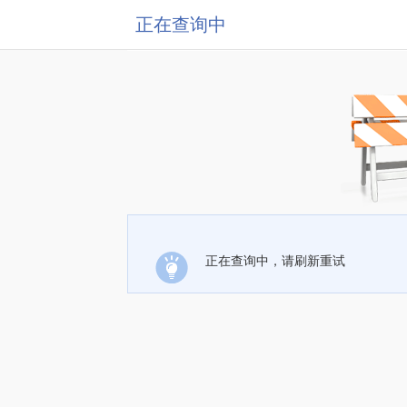
正在查询中
正在查询中，请刷新重试