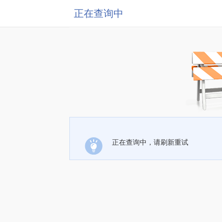
正在查询中
正在查询中，请刷新重试